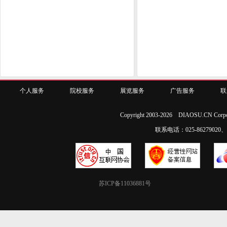
个人服务
院校服务
展览服务
广告服务
联
Copyright 2003-2026 DIAOSU.CN Corpo
联系电话：025-86279020、02
苏ICP备11036881号